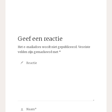
Geef een reactie
Het e-mailadres wordt niet gepubliceerd.
Vereiste
velden zijn gemarkeerd met
*