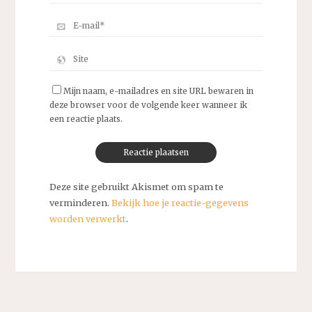
Mijn naam, e-mailadres en site URL bewaren in
deze browser voor de volgende keer wanneer ik
een reactie plaats.
Deze site gebruikt Akismet om spam te
verminderen.
Bekijk hoe je reactie-gegevens
worden verwerkt
.