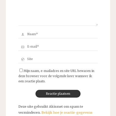
Mijn naam, e-mailadres en site URL bewaren in
deze browser voor de volgende keer wanneer ik
een reactie plaats.
Deze site gebruikt Akismet om spam te
verminderen.
Bekijk hoe je reactie-gegevens