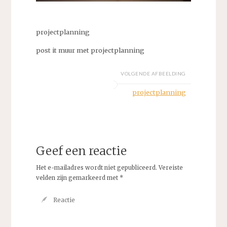
projectplanning
post it muur met projectplanning
VOLGENDE AFBEELDING
projectplanning
Geef een reactie
Het e-mailadres wordt niet gepubliceerd.
Vereiste
velden zijn gemarkeerd met
*