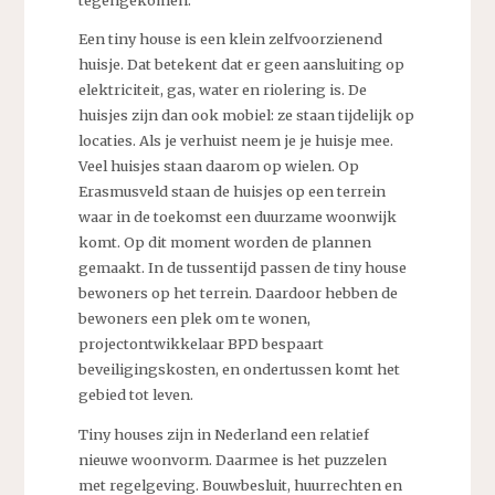
Een tiny house is een klein zelfvoorzienend
huisje. Dat betekent dat er geen aansluiting op
elektriciteit, gas, water en riolering is. De
huisjes zijn dan ook mobiel: ze staan tijdelijk op
locaties. Als je verhuist neem je je huisje mee.
Veel huisjes staan daarom op wielen. Op
Erasmusveld staan de huisjes op een terrein
waar in de toekomst een duurzame woonwijk
komt. Op dit moment worden de plannen
gemaakt. In de tussentijd passen de tiny house
bewoners op het terrein. Daardoor hebben de
bewoners een plek om te wonen,
projectontwikkelaar BPD bespaart
beveiligingskosten, en ondertussen komt het
gebied tot leven.
Tiny houses zijn in Nederland een relatief
nieuwe woonvorm. Daarmee is het puzzelen
met regelgeving. Bouwbesluit, huurrechten en