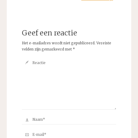
Geef een reactie
Het e-mailadres wordt niet gepubliceerd.
Vereiste
velden zijn gemarkeerd met
*