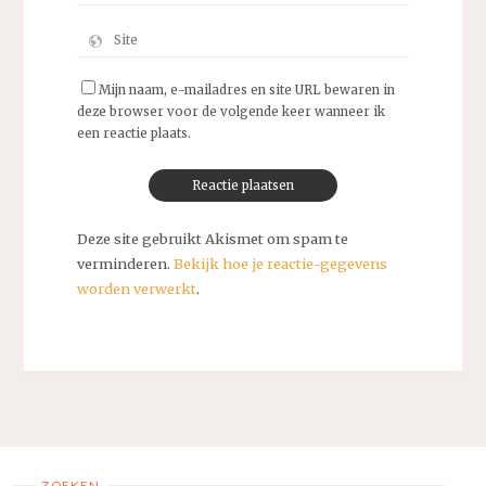
Mijn naam, e-mailadres en site URL bewaren in
deze browser voor de volgende keer wanneer ik
een reactie plaats.
Deze site gebruikt Akismet om spam te
verminderen.
Bekijk hoe je reactie-gegevens
worden verwerkt
.
ZOEKEN