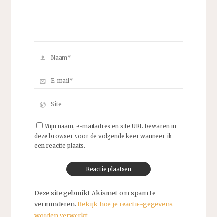
Mijn naam, e-mailadres en site URL bewaren in
deze browser voor de volgende keer wanneer ik
een reactie plaats.
Deze site gebruikt Akismet om spam te
verminderen.
Bekijk hoe je reactie-gegevens
worden verwerkt
.