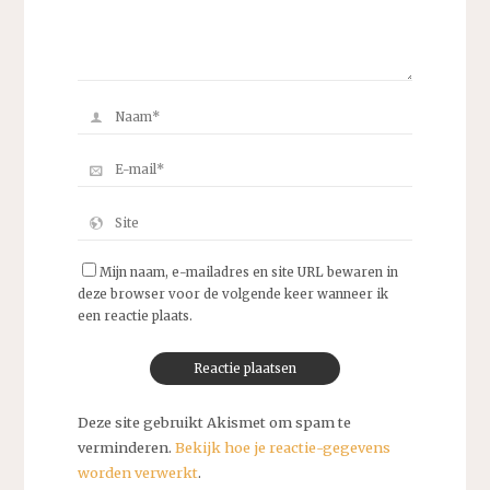
Mijn naam, e-mailadres en site URL bewaren in
deze browser voor de volgende keer wanneer ik
een reactie plaats.
Deze site gebruikt Akismet om spam te
verminderen.
Bekijk hoe je reactie-gegevens
worden verwerkt
.